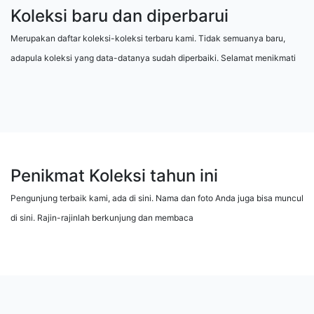
Koleksi baru dan diperbarui
Merupakan daftar koleksi-koleksi terbaru kami. Tidak semuanya baru,
adapula koleksi yang data-datanya sudah diperbaiki. Selamat menikmati
Penikmat Koleksi tahun ini
Pengunjung terbaik kami, ada di sini. Nama dan foto Anda juga bisa muncul
di sini. Rajin-rajinlah berkunjung dan membaca