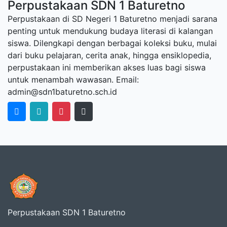
Perpustakaan SDN 1 Baturetno
Perpustakaan di SD Negeri 1 Baturetno menjadi sarana
penting untuk mendukung budaya literasi di kalangan
siswa. Dilengkapi dengan berbagai koleksi buku, mulai
dari buku pelajaran, cerita anak, hingga ensiklopedia,
perpustakaan ini memberikan akses luas bagi siswa
untuk menambah wawasan. Email:
admin@sdn1baturetno.sch.id
Perpustakaan SDN 1 Baturetno