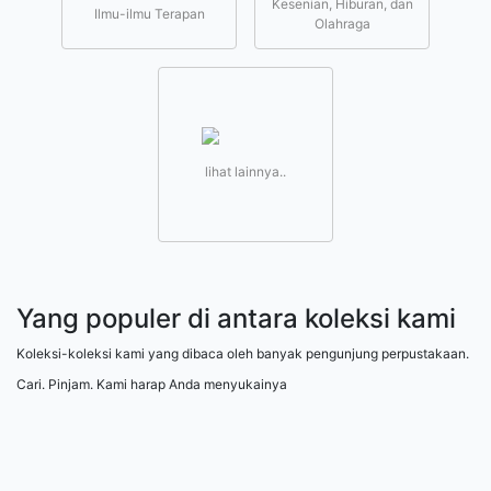
Kesenian, Hiburan, dan
Ilmu-ilmu Terapan
Olahraga
lihat lainnya..
Yang populer di antara koleksi kami
Koleksi-koleksi kami yang dibaca oleh banyak pengunjung perpustakaan.
Cari. Pinjam. Kami harap Anda menyukainya