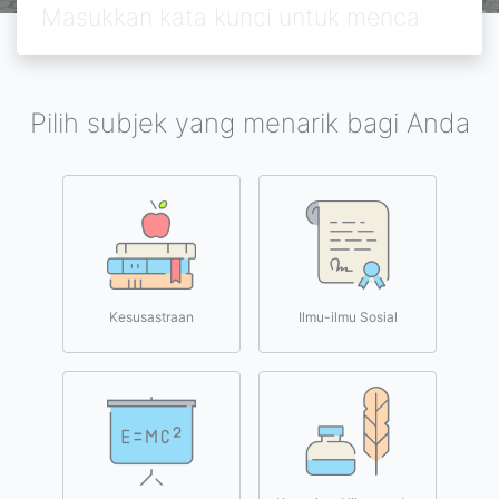
Pilih subjek yang menarik bagi Anda
Kesusastraan
Ilmu-ilmu Sosial