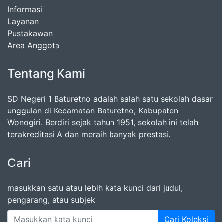
Informasi
Layanan
Pustakawan
Area Anggota
Tentang Kami
SD Negeri 1 Baturetno adalah salah satu sekolah dasar
unggulan di Kecamatan Baturetno, Kabupaten
Wonogiri. Berdiri sejak tahun 1951, sekolah ini telah
terakreditasi A dan meraih banyak prestasi.
Cari
masukkan satu atau lebih kata kunci dari judul,
pengarang, atau subjek
Cari Koleksi